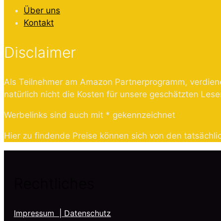
Über uns
Kontakt
Disclaimer
Als Teilnehmer am Amazon Partnerprogramm, verdienen
natürlich nicht die Kosten für unsere geschätzten Leser
Werbelinks sind auch mit * gekennzeichnet
Hier zu findende Preise können sich von den tatsächli
Rechtliches
Impressum
| Datenschutz