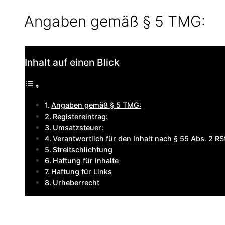
Angaben gemäß § 5 TMG:
Inhalt auf einen Blick
Angaben gemäß § 5 TMG:
Registereintrag:
Umsatzsteuer:
Verantwortlich für den Inhalt nach § 55 Abs. 2 RS
Streitschlichtung
Haftung für Inhalte
Haftung für Links
Urheberrecht