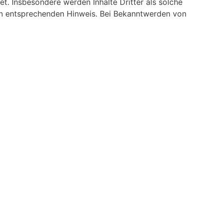
et. Insbesondere werden Inhalte Dritter als solche
en entsprechenden Hinweis. Bei Bekanntwerden von