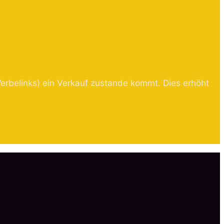
erbelinks) ein Verkauf zustande kommt. Dies erhöht