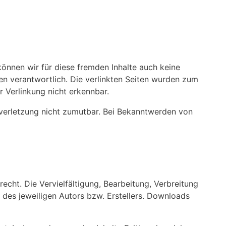
können wir für diese fremden Inhalte auch keine
ten verantwortlich. Die verlinkten Seiten wurden zum
 Verlinkung nicht erkennbar.
tsverletzung nicht zumutbar. Bei Bekanntwerden von
echt. Die Vervielfältigung, Bearbeitung, Verbreitung
des jeweiligen Autors bzw. Erstellers. Downloads