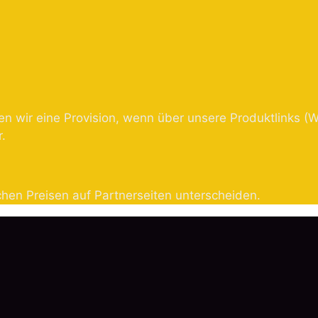
 wir eine Provision, wenn über unsere Produktlinks (W
.
chen Preisen auf Partnerseiten unterscheiden.