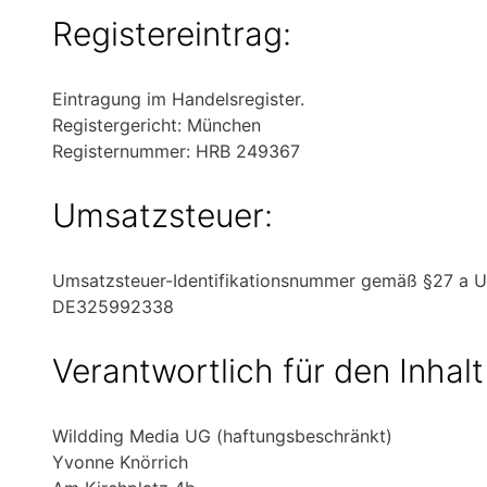
Registereintrag:
Eintragung im Handelsregister.
Registergericht: München
Registernummer: HRB 249367
Umsatzsteuer:
Umsatzsteuer-Identifikationsnummer gemäß §27 a U
DE325992338
Verantwortlich für den Inhal
Wildding Media UG (haftungsbeschränkt)
Yvonne Knörrich