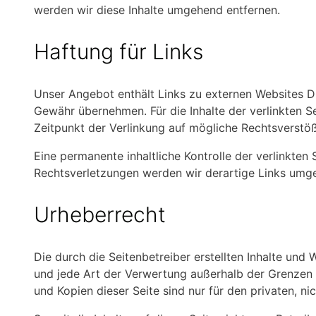
werden wir diese Inhalte umgehend entfernen.
Haftung für Links
Unser Angebot enthält Links zu externen Websites Dri
Gewähr übernehmen. Für die Inhalte der verlinkten Se
Zeitpunkt der Verlinkung auf mögliche Rechtsverstöß
Eine permanente inhaltliche Kontrolle der verlinkte
Rechtsverletzungen werden wir derartige Links umg
Urheberrecht
Die durch die Seitenbetreiber erstellten Inhalte und
und jede Art der Verwertung außerhalb der Grenzen 
und Kopien dieser Seite sind nur für den privaten, n