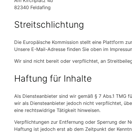
Am Kirchplatz 4b
82340 Feldafing
Streitschlichtung
Die Europäische Kommission stellt eine Plattform zur
Unsere E-Mail-Adresse finden Sie oben im Impressu
Wir sind nicht bereit oder verpflichtet, an Streitbei
Haftung für Inhalte
Als Diensteanbieter sind wir gemäß § 7 Abs.1 TMG fü
wir als Diensteanbieter jedoch nicht verpflichtet, 
eine rechtswidrige Tätigkeit hinweisen.
Verpflichtungen zur Entfernung oder Sperrung der N
Haftung ist jedoch erst ab dem Zeitpunkt der Kennt